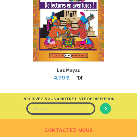
Les Mayas
-
PDF
4,99 $
INSCRIVEZ-VOUS À NOTRE LISTE DE DIFFUSION
CONTACTEZ-NOUS