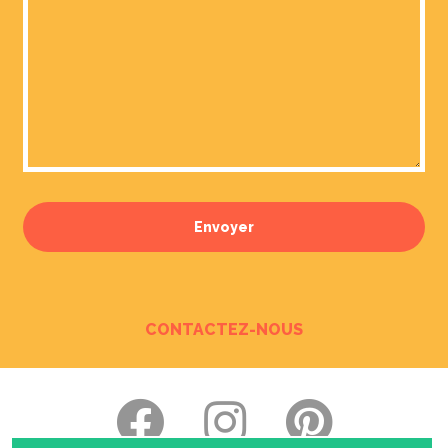
Envoyer
CONTACTEZ-NOUS