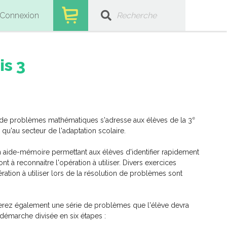
Connexion
is 3
e
de problèmes mathématiques s'adresse aux élèves de la 3
u'au secteur de l'adaptation scolaire.
 aide-mémoire permettant aux élèves d'identifier rapidement
nt à reconnaitre l'opération à utiliser. Divers exercices
ration à utiliser lors de la résolution de problèmes sont
erez également une série de problèmes que l'élève devra
démarche divisée en six étapes :