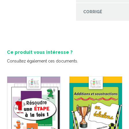
CORRIGÉ
Ce produit vous intéresse ?
Consultez également ces documents.