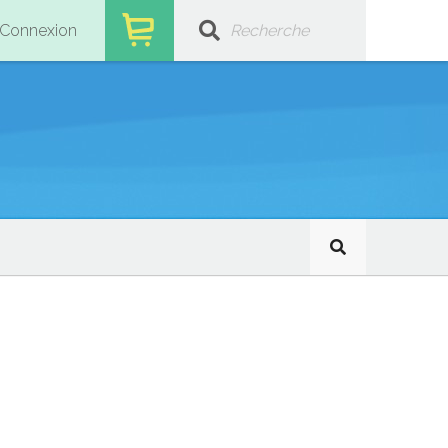
Connexion