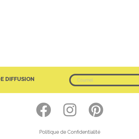
DE DIFFUSION
Politique de Confidentialité