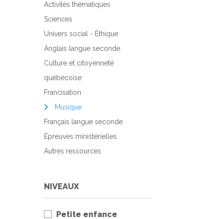
Activités thématiques
Sciences
Univers social - Éthique
Anglais langue seconde
Culture et citoyenneté
québécoise
Francisation
Musique
Français langue seconde
Épreuves ministérielles
Autres ressources
NIVEAUX
Petite enfance