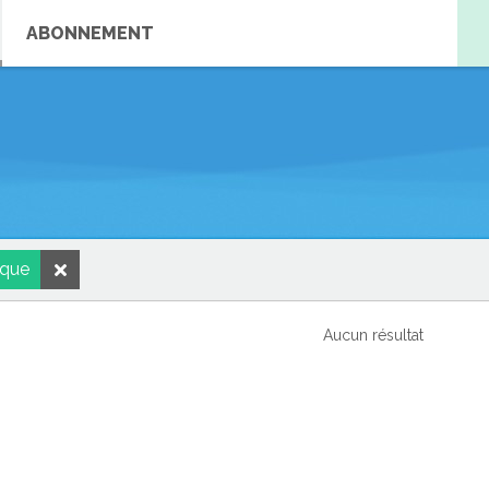
ABONNEMENT
ique
Aucun résultat