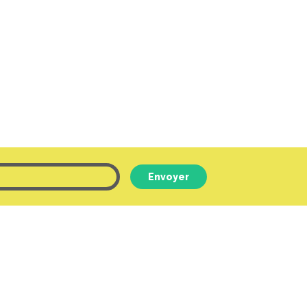
Envoyer