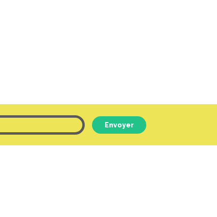
Envoyer