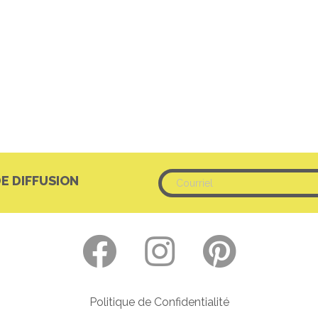
DE DIFFUSION
Politique de Confidentialité