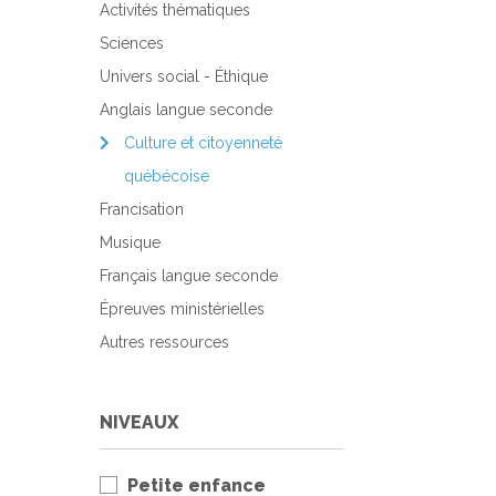
Activités thématiques
Sciences
Univers social - Éthique
Anglais langue seconde
Culture et citoyenneté
québécoise
Francisation
Musique
Français langue seconde
Épreuves ministérielles
Autres ressources
NIVEAUX
Petite enfance