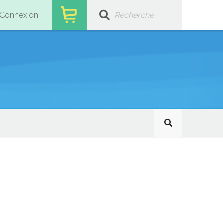
Connexion