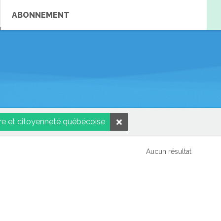
ABONNEMENT
re et citoyenneté québécoise
Aucun résultat