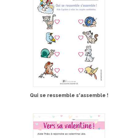
Qui se ressemble s'assemble !