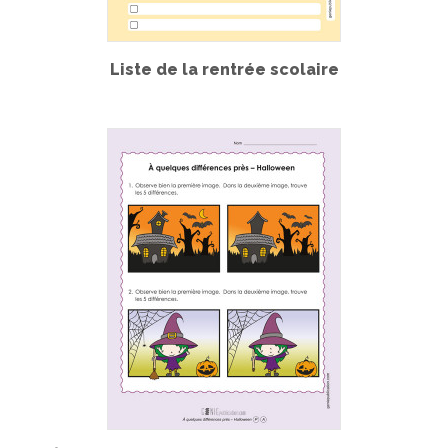
Liste de la rentrée scolaire