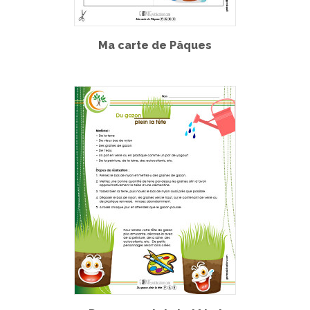
Ma carte de Pâques