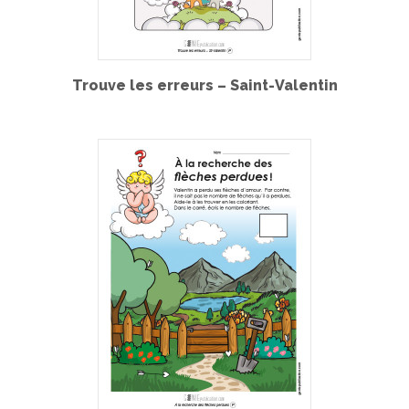
Trouve les erreurs – Saint-Valentin