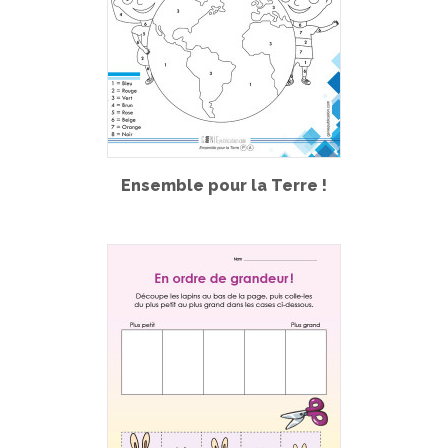
Ensemble pour la Terre !