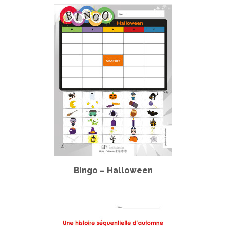
Bingo – Halloween