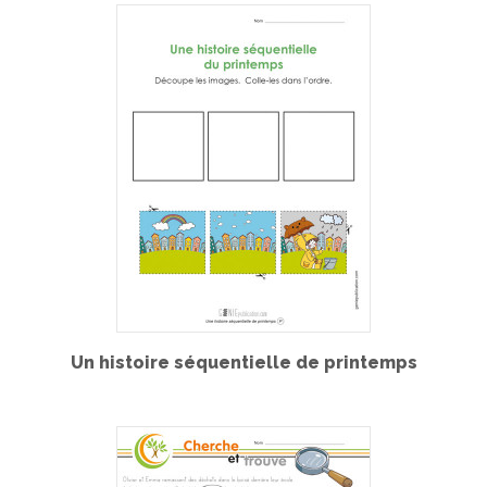
Un histoire séquentielle de printemps