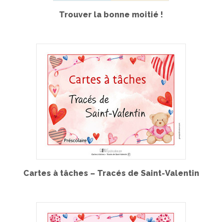
Trouver la bonne moitié !
Cartes à tâches – Tracés de Saint-Valentin