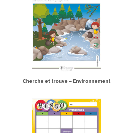
Cherche et trouve – Environnement