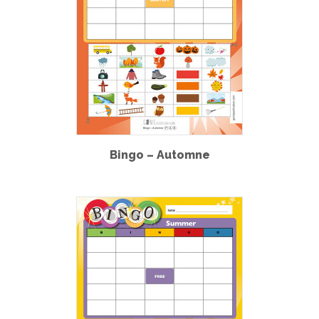
Bingo – Automne