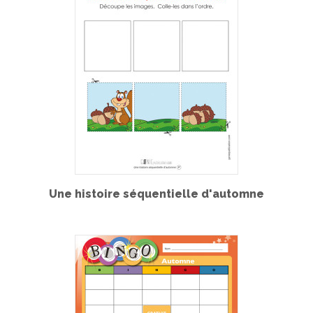
Une histoire séquentielle d'automne