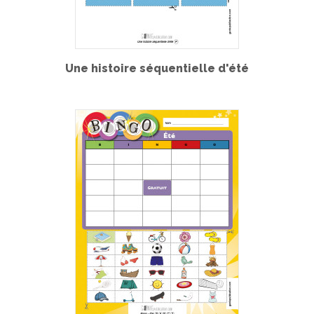
Une histoire séquentielle d'été