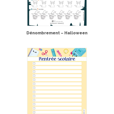
Dénombrement – Halloween