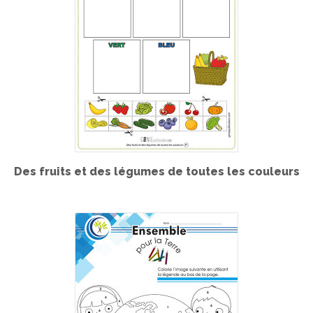
Des fruits et des légumes de toutes les couleurs