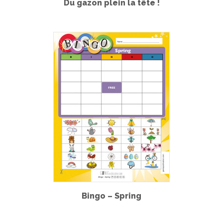
Du gazon plein la tête !
Bingo – Spring