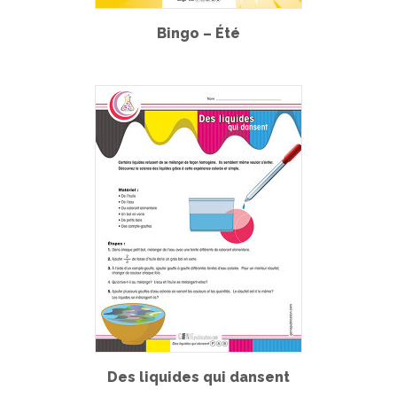
Bingo – Été
Des liquides qui dansent