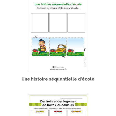
Une histoire séquentielle d'école