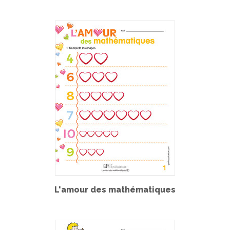
L'amour des mathématiques