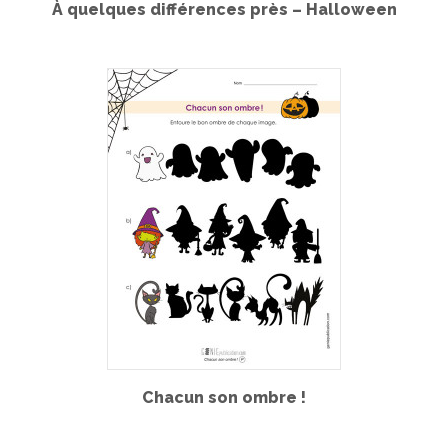
À quelques différences près – Halloween
Chacun son ombre !