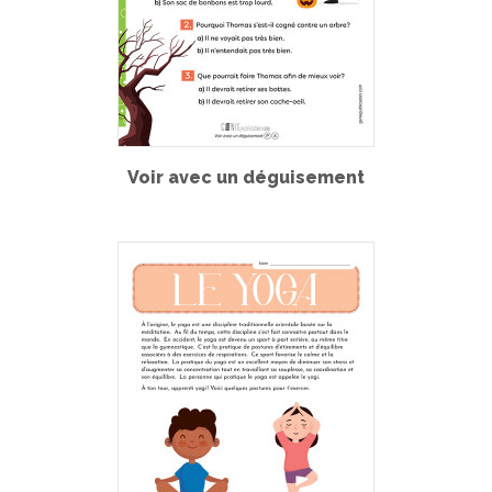
Voir avec un déguisement