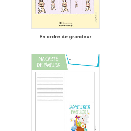
En ordre de grandeur