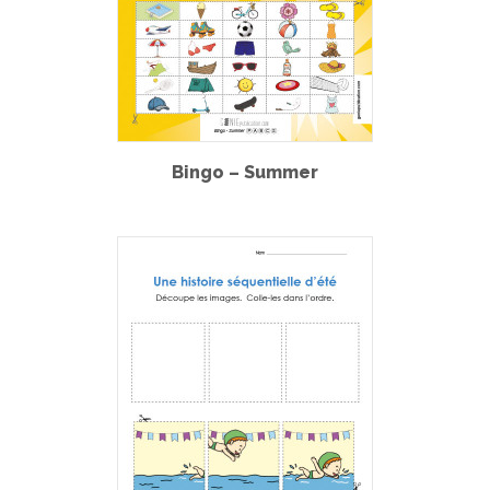
Bingo – Summer