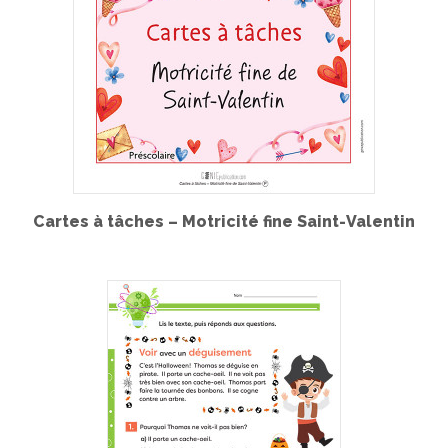
Cartes à tâches – Motricité fine Saint-Valentin