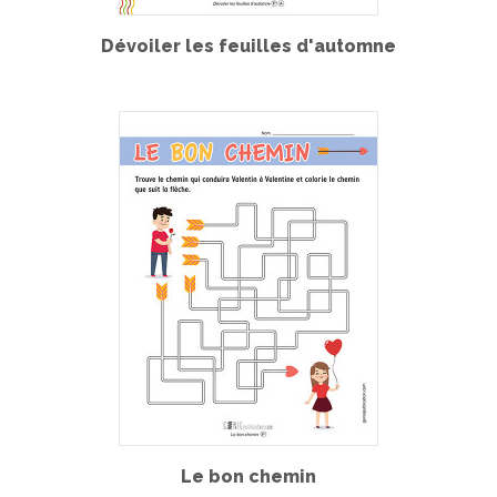
Dévoiler les feuilles d'automne
Le bon chemin