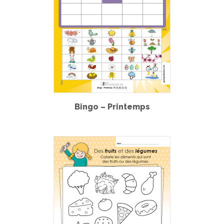
Bingo – Printemps