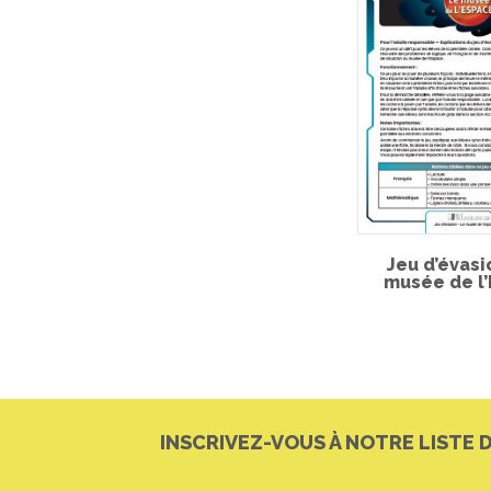
Jeu d’évasi
musée de l
INSCRIVEZ-VOUS À NOTRE LISTE 