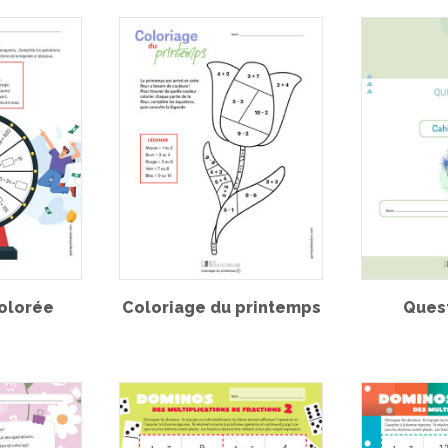
olorée
Coloriage du printemps
Ques