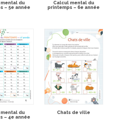
 mental du
Calcul mental du
s – 5e année
printemps – 6e année
 mental du
Chats de ville
s – 4e année