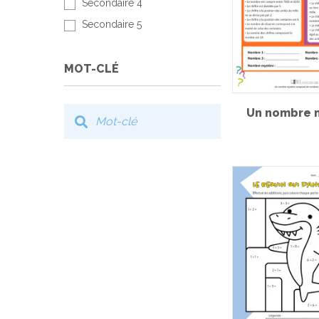
Secondaire 4
Secondaire 5
MOT-CLÉ
Un nombre 