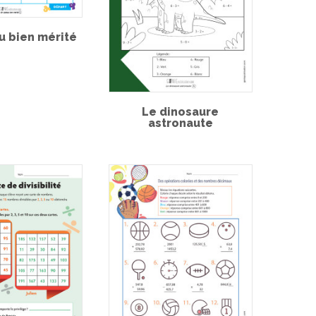
u bien mérité
Le dinosaure
astronaute