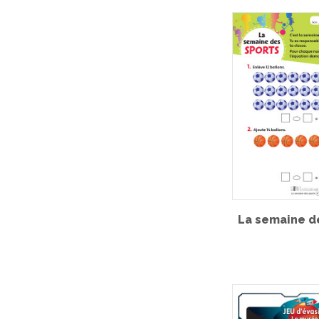
La semaine d