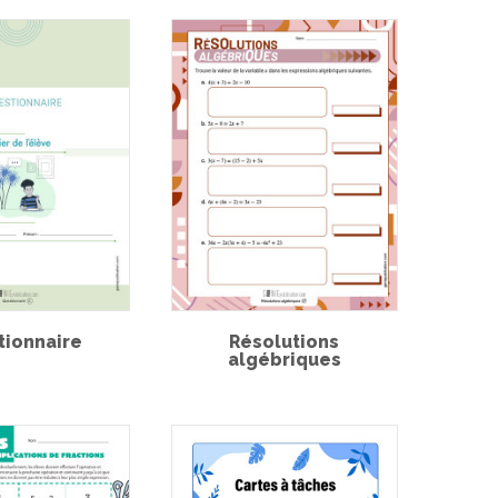
tionnaire
Résolutions
algébriques