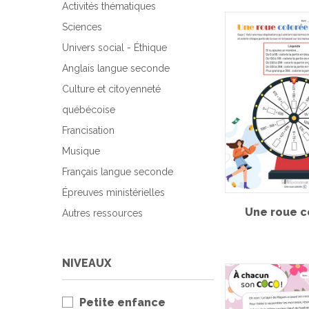
Activités thématiques
Sciences
Univers social - Éthique
Anglais langue seconde
Culture et citoyenneté
québécoise
Francisation
Musique
Français langue seconde
Épreuves ministérielles
Une roue c
Autres ressources
NIVEAUX
Petite enfance