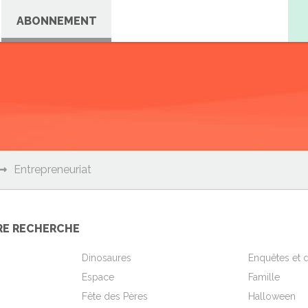
ABONNEMENT
Entrepreneuriat
RE RECHERCHE
Dinosaures
Enquêtes et d
Espace
Famille
Fête des Pères
Halloween