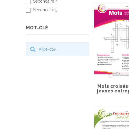
Secondaire 4
Secondaire 5
MOT-CLÉ
Mots croisés
jeunes entre