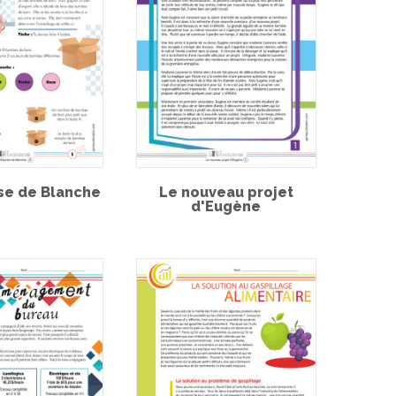
ise de Blanche
Le nouveau projet
d'Eugène