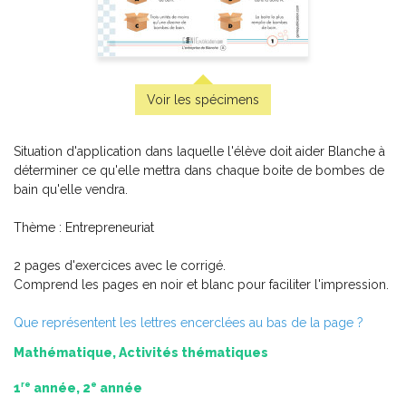
Pluie d’expressions
Voir les spécimens
Situation d'application dans laquelle l'élève doit aider Blanche à
déterminer ce qu'elle mettra dans chaque boite de bombes de
bain qu'elle vendra.
Thème : Entrepreneuriat
2 pages d'exercices avec le corrigé.
Comprend les pages en noir et blanc pour faciliter l'impression.
Que représentent les lettres encerclées au bas de la page ?
Mathématique, Activités thématiques
Découvrir l’OMS
re
e
1
année, 2
année