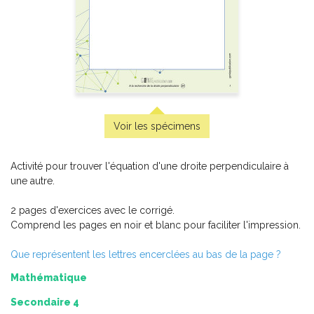
Pluie d’expressions
Voir les spécimens
Activité pour trouver l'équation d'une droite perpendiculaire à
une autre.
2 pages d'exercices avec le corrigé.
Comprend les pages en noir et blanc pour faciliter l'impression.
Que représentent les lettres encerclées au bas de la page ?
Mathématique
Découvrir l’OMS
Secondaire 4