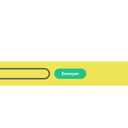
Envoyer