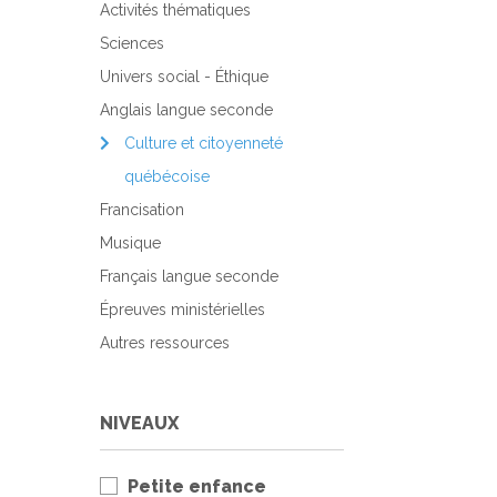
Activités thématiques
Sciences
Univers social - Éthique
Anglais langue seconde
Culture et citoyenneté
québécoise
Francisation
Musique
Français langue seconde
Épreuves ministérielles
Autres ressources
NIVEAUX
Petite enfance