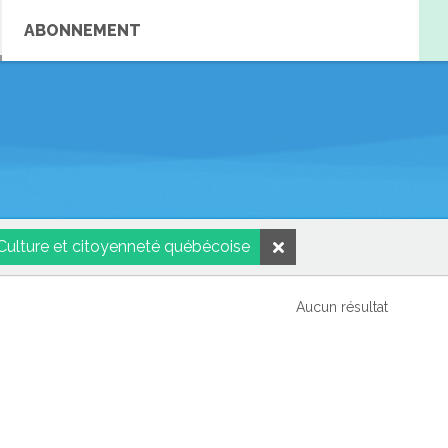
ABONNEMENT
Culture et citoyenneté québécoise
Aucun résultat