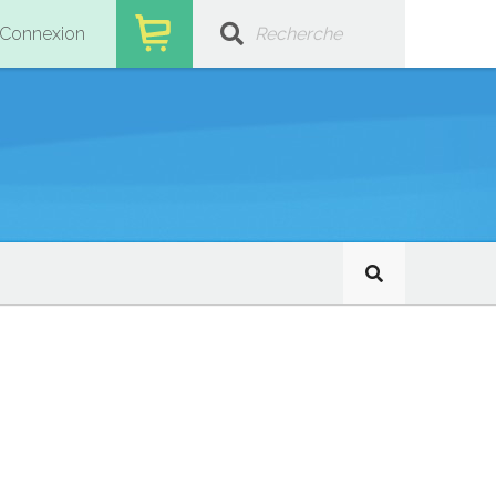
Connexion