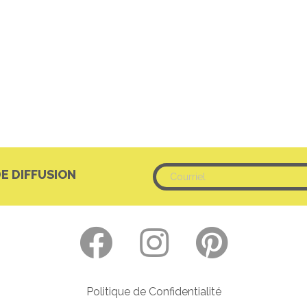
DE DIFFUSION
Politique de Confidentialité