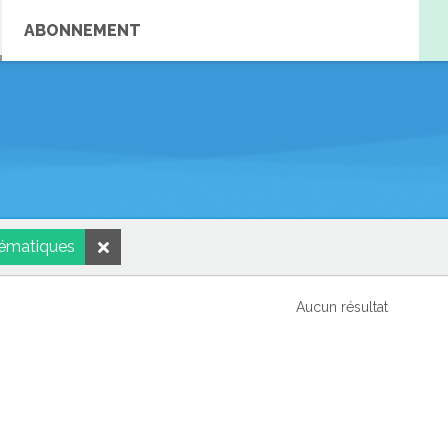
ABONNEMENT
hématiques
Aucun résultat