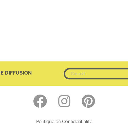
DE DIFFUSION
Politique de Confidentialité