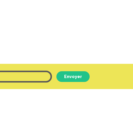
Envoyer