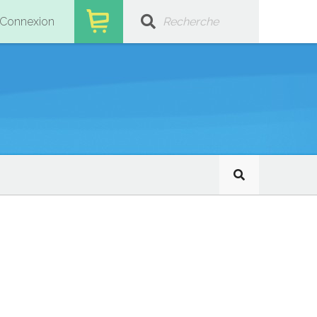
Connexion