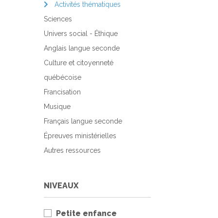
Activités thématiques
Sciences
Univers social - Éthique
Anglais langue seconde
Culture et citoyenneté
québécoise
Francisation
Musique
Français langue seconde
Épreuves ministérielles
Autres ressources
NIVEAUX
Petite enfance