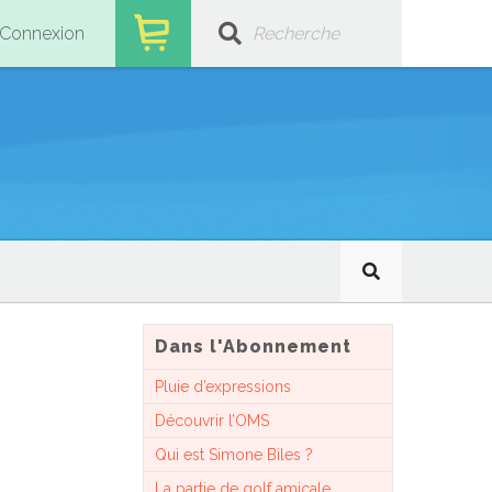
Connexion
Dans l'Abonnement
Pluie d’expressions
Découvrir l’OMS
Qui est Simone Biles ?
La partie de golf amicale