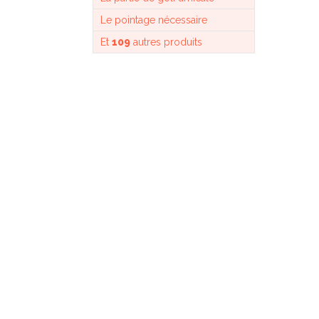
Le pointage nécessaire
Et
109
autres produits