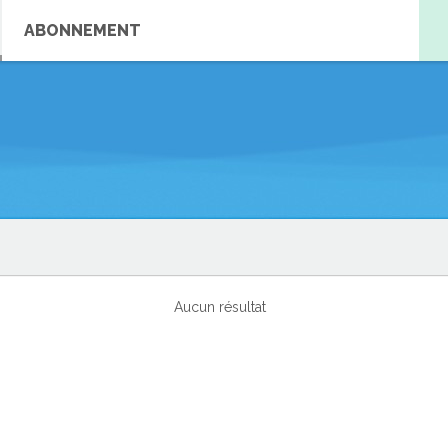
ABONNEMENT
Aucun résultat