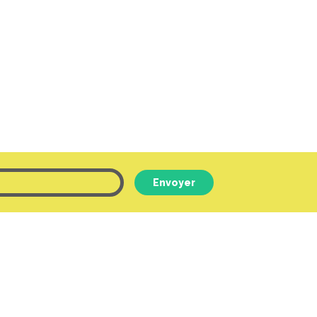
Envoyer