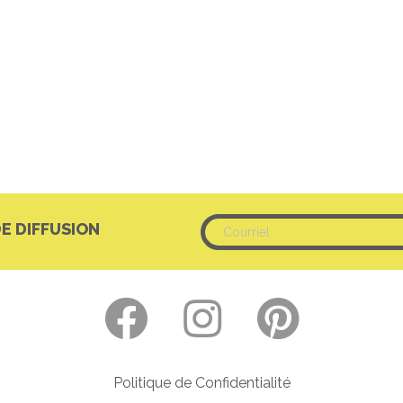
DE DIFFUSION
Politique de Confidentialité