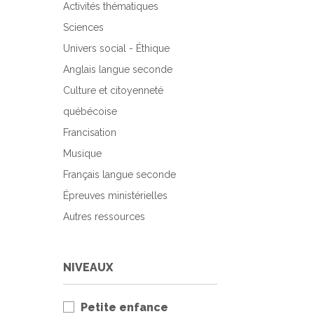
Activités thématiques
Sciences
Univers social - Éthique
Anglais langue seconde
Culture et citoyenneté
québécoise
Francisation
Musique
Français langue seconde
Épreuves ministérielles
Autres ressources
NIVEAUX
Petite enfance